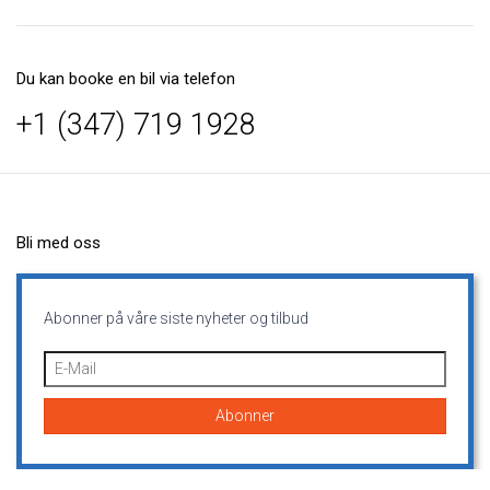
Du kan booke en bil via telefon
+1 (347) 719 1928
Bli med oss
Abonner på våre siste nyheter og tilbud