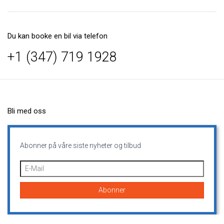
Du kan booke en bil via telefon
+1 (347) 719 1928
Bli med oss
Abonner på våre siste nyheter og tilbud