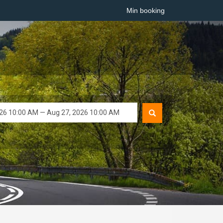
Min booking