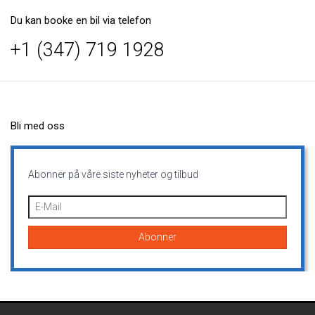
Du kan booke en bil via telefon
+1 (347) 719 1928
Bli med oss
Abonner på våre siste nyheter og tilbud