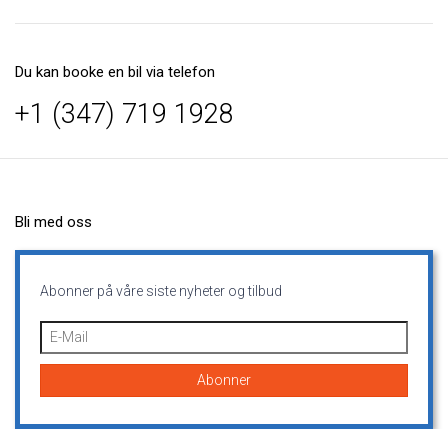
Du kan booke en bil via telefon
+1 (347) 719 1928
Bli med oss
Abonner på våre siste nyheter og tilbud