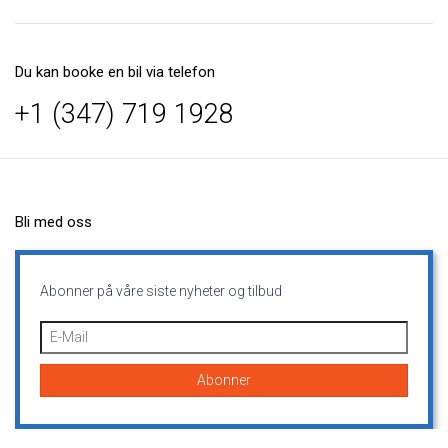
Du kan booke en bil via telefon
+1 (347) 719 1928
Bli med oss
Abonner på våre siste nyheter og tilbud