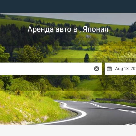
Аренда авто
в , Япония