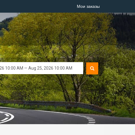
Мои заказы