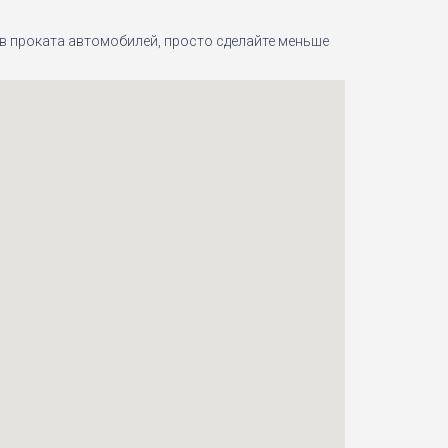
тов проката автомобилей, просто сделайте меньше