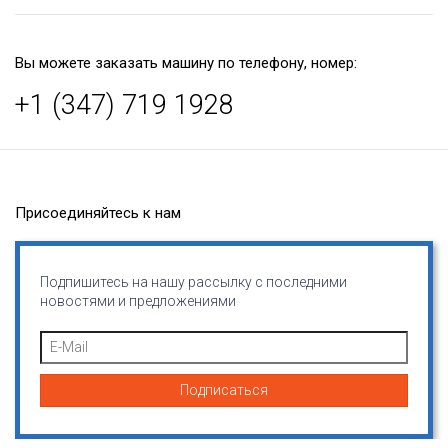
Вы можете заказать машину по телефону, номер:
+1 (347) 719 1928
Присоединяйтесь к нам
Подпишитесь на нашу рассылку с последними
новостями и предложениями