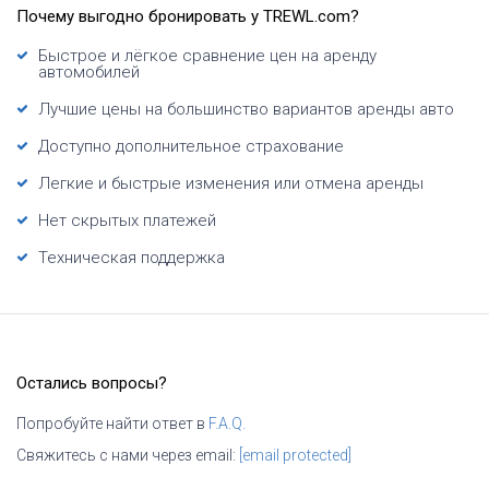
Почему выгодно бронировать у TREWL.com?
Быстрое и лёгкое сравнение цен на аренду
автомобилей
Лучшие цены на большинство вариантов аренды авто
Доступно дополнительное страхование
Легкие и быстрые изменения или отмена аренды
Нет скрытых платежей
Техническая поддержка
Остались вопросы?
Попробуйте найти ответ в
F.A.Q.
Свяжитесь с нами через email:
[email protected]