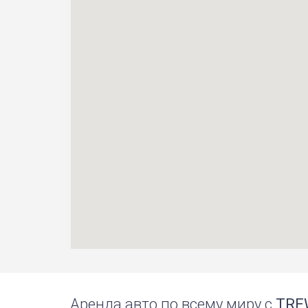
Аренда авто по всему миру с
TRE