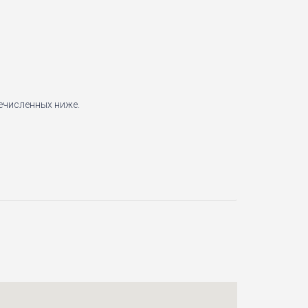
ечисленных ниже.