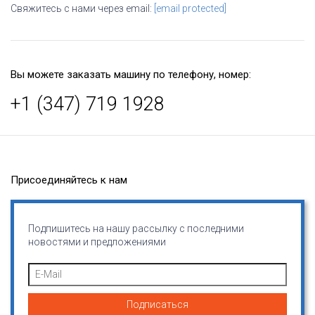
Свяжитесь с нами через email:
[email protected]
Вы можете заказать машину по телефону, номер:
+1 (347) 719 1928
Присоединяйтесь к нам
Подпишитесь на нашу рассылку с последними
новостями и предложениями