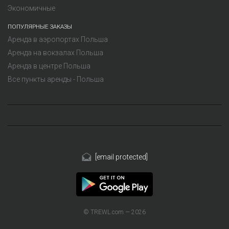
Экономичные
ПОПУЛЯРНЫЕ ЗАКАЗЫ
Аренда в аэропортах Польша
Аренда на вокзалах Польша
Аренда в центре Польша
Все пункты аренды - Польша
[email protected]
© TREWL.com — 2026