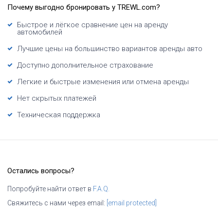
Почему выгодно бронировать у TREWL.com?
Быстрое и лёгкое сравнение цен на аренду
автомобилей
Лучшие цены на большинство вариантов аренды авто
Доступно дополнительное страхование
Легкие и быстрые изменения или отмена аренды
Нет скрытых платежей
Техническая поддержка
Остались вопросы?
Попробуйте найти ответ в
F.A.Q.
Свяжитесь с нами через email:
[email protected]