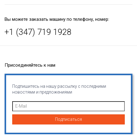
Вы можете заказать машину по телефону, номер:
+1 (347) 719 1928
Присоединяйтесь к нам
Подпишитесь на нашу рассылку с последними
новостями и предложениями