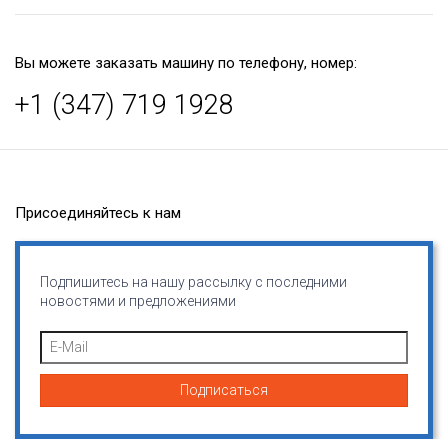
Вы можете заказать машину по телефону, номер:
+1 (347) 719 1928
Присоединяйтесь к нам
Подпишитесь на нашу рассылку с последними
новостями и предложениями