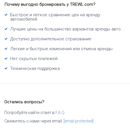
Почему выгодно бронировать у TREWL.com?
Быстрое и лёгкое сравнение цен на аренду
автомобилей
Лучшие цены на большинство вариантов аренды авто
Доступно дополнительное страхование
Легкие и быстрые изменения или отмена аренды
Нет скрытых платежей
Техническая поддержка
Остались вопросы?
Попробуйте найти ответ в
F.A.Q.
Свяжитесь с нами через email:
[email protected]